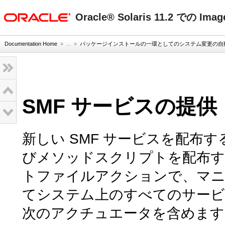
oracle home
Oracle® Solaris 11.2 での Im
Documentation Home
» ...
»
パッケージインストールの一環としてのシステム変更の自
SMF サービスの提供
新しい SMF サービスを配布
びメソッドスクリプトを配布す
トファイルアクションで、マニ
てシステム上のすべてのサービ
次のアクチュエータを含めます