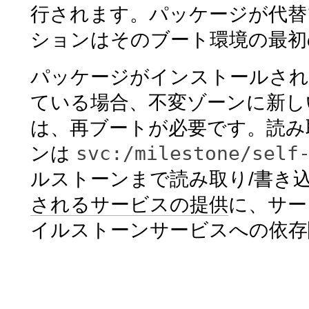
行されます。パッケージが代替
ションはそのブート環境の最初
パッケージがインストールされ
ている場合、不変ゾーンに新し
は、再ブートが必要です。読み
svc:/milestone/self
ンは
ルストーンまで読み取り/書き
されるサービスの提供
に、サ
イルストーンサービスへの依存