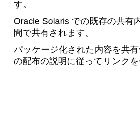
す。
Oracle Solaris での既存の共有
間で共有されます。
パッケージ化された内容を共有
の配布
の説明に従ってリンクを