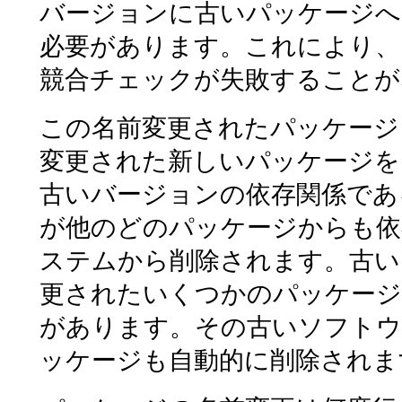
バージョンに古いパッケージ
必要があります。これにより、
競合チェックが失敗することが
この名前変更されたパッケージ
変更された新しいパッケージを
古いバージョンの依存関係であ
が他のどのパッケージからも依
ステムから削除されます。古い
更されたいくつかのパッケージ
があります。その古いソフトウ
ッケージも自動的に削除されま