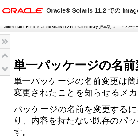
oracle home
Oracle® Solaris 11.2 での Im
Documentation Home
»
Oracle Solaris 11.2 Information Library (日本語)
» ...
»
パッケ
単一パッケージの名前
単一パッケージの名前変更は簡単
変更されたことを知らせるメカ
パッケージの名前を変更するに
り、内容を持たない既存のパッ
す。