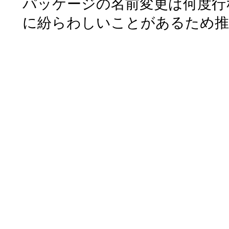
パッケージの名前変更は何度行
に紛らわしいことがあるため推