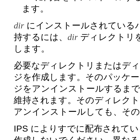
ます。
dir
にインストールされている
持するには、
dir
ディレクトリを
します。
必要なディレクトリまたはディレ
ジを作成します。そのパッケー
ジをアンインストールするまで
維持されます。そのディレクト
アンインストールしても、その
IPS によりすでに配布され