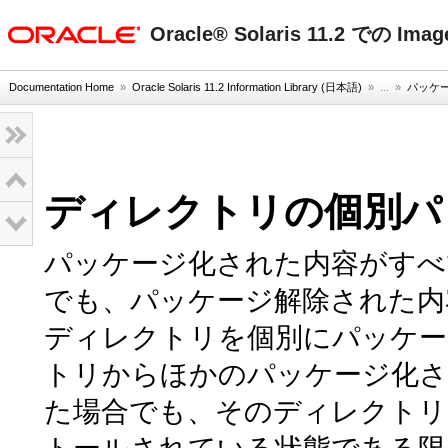
oracle home
Oracle® Solaris 11.2 での Im
Documentation Home
»
Oracle Solaris 11.2 Information Library (日本語)
» ...
»
パッケ
ディレクトリの個別パ
パッケージ化された内容がすべ
でも、パッケージ解除された内
ディレクトリを個別にパッケー
トリからほかのパッケージ化さ
た場合でも、そのディレクトリ