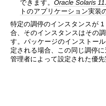
できます。
Oracle Sola
トのアプリケーション実装
特定の調停のインスタンスが 
合、そのインスタンスはその調
す。パッケージのインストール
定される場合、この同じ調停に
管理者によって設定された優先