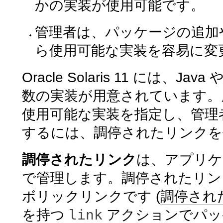
かの実装が使用可能です。
管理者は、パッケージの追加
ら使用可能な実装を容易に変
Oracle Solaris 11 には、
数の実装が用意されています。
使用可能な実装を指定し、管理
するには、調停されたリンクを
調停されたリンク
は、アプリケ
で管理します。調停されたリン
ボリックリンクです (
調停され
link
を持つ
アクションでパッ