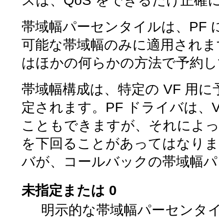
スは、QoS をできるだけ正
帯域幅パーセンタイルは、PF
可能な帯域幅のみに適用されま
はほかの何らかの方法で予約し
帯域幅構成は、特定の VF 用
定されます。PF ドライバは、
こともできますが、それによっ
を下回ることがあってはなりま
バが、コールバックの帯域幅パ
未指定または 0
明示的な帯域幅パーセンタ