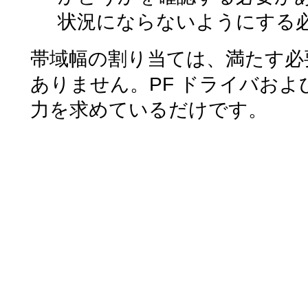
状況にならないようにする
帯域幅の割り当ては、満たす必
ありません。PF ドライバおよ
力を求めているだけです。