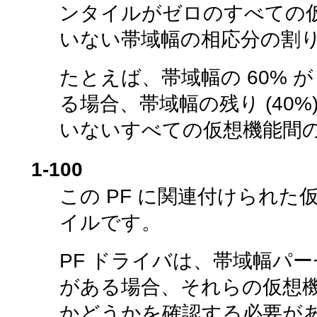
ンタイルがゼロのすべての仮
いない帯域幅の相応分の割
たとえば、帯域幅の 60% 
る場合、帯域幅の残り (40
いないすべての仮想機能間
1-100
この PF に関連付けられ
イルです。
PF ドライバは、帯域幅パ
がある場合、それらの仮想
かどうかを確認する必要があ