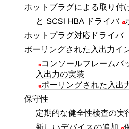
ホットプラグによる取り付
と SCSI HBA ドライバ
ホットプラグ対応ドライバ
ポーリングされた入出力イ
コンソールフレームバ
入出力の実装
ポーリングされた入出
保守性
定期的な健全性検査の実
新しいデバイスの追加