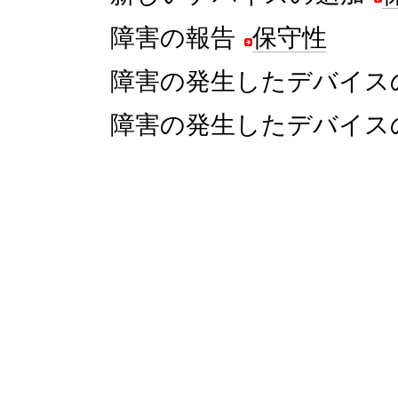
障害の報告
保守性
障害の発生したデバイス
障害の発生したデバイス