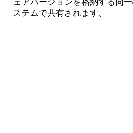
ェアバージョンを格納する同一
ステムで共有されます。