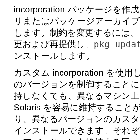
incorporation パッケー
リまたはパッケージアーカイ
します。制約を変更するには、カスタム
pkg upda
更および再提供し、
ンストールします。
カスタム incorporatio
のバージョンを制御することに
持しなくても、異なるマシン上で
Solaris を容易に維持する
り、異なるバージョンのカスタム更新制
インストールできます。それ