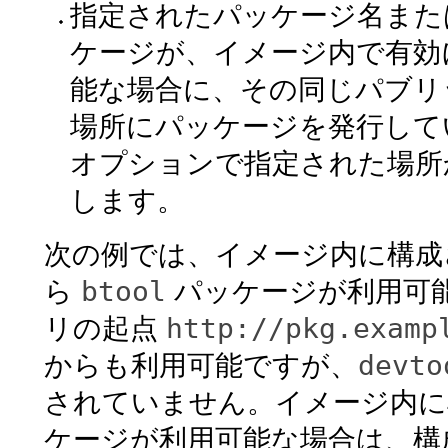
指定されたパッケージ名また
ケージが、イメージ内で有効
能な場合に、その同じパブ
場所にパッケージを発行して
オプションで指定された場所
します。
次の例では、イメージ内に構
btool
ら
パッケージが利用可
http://pkg.examp
リの起点
devto
からも利用可能ですが、
されていません。イメージ内に
ケージが利用可能な場合は、構