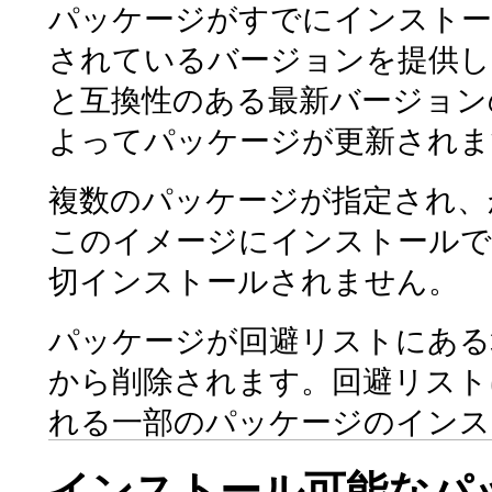
パッケージがすでにインストー
されているバージョンを提供し
と互換性のある最新バージョン
よってパッケージが更新されま
複数のパッケージが指定され、
このイメージにインストールで
切インストールされません。
パッケージが回避リストにある
から削除されます。回避リスト
れる一部のパッケージのインス
インストール可能なパ