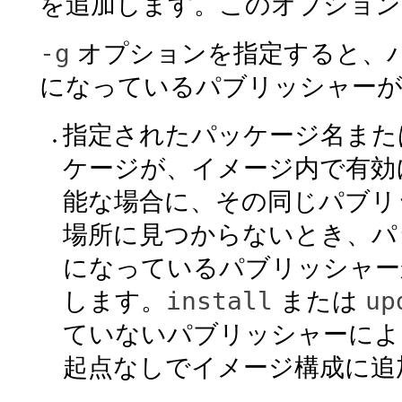
を追加します。このオプション
-g
オプションを指定すると、
になっているパブリッシャーが
指定されたパッケージ名また
ケージが、イメージ内で有効
能な場合に、その同じパブ
場所に見つからないとき、パ
になっているパブリッシャー
install
up
します。
または
ていないパブリッシャーによ
起点なしでイメージ構成に追