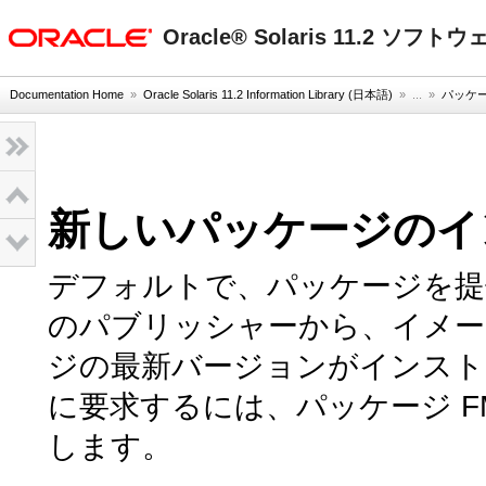
oracle home
Oracle® Solaris 11.2 ソ
Documentation Home
»
Oracle Solaris 11.2 Information Library (日本語)
» ...
»
パッケ
新しいパッケージのイ
デフォルトで、パッケージを提
のパブリッシャーから、イメー
ジの最新バージョンがインスト
に要求するには、パッケージ F
します。