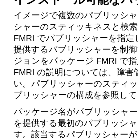
イメージで複数のパブリッシャ
シャーのスティッキネスと検索
FMRI でパブリッシャーを指
提供するパブリッシャーを制御
ジョンをパッケージ FMRI 
FMRI の説明については、
障害
い。パブリッシャーのスティッ
ブリッシャーの構成
を参照して
パッケージ名がパブリッシャー
を提供する最初のパブリッシャ
す。該当するパブリッシャーが