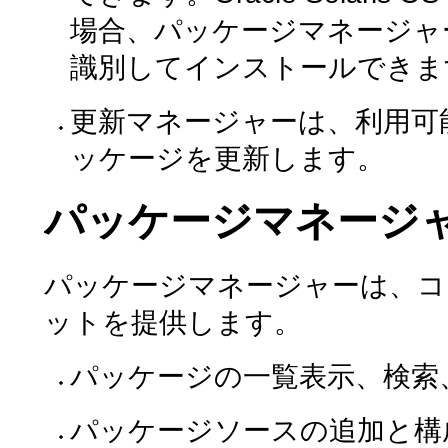
場合、パッケージマネージャ
識別してインストールできま
更新マネージャーは、利用可
ッケージを更新します。
パッケージマネージ
パッケージマネージャーは、コ
ットを提供します。
パッケージの一覧表示、検索
パッケージソースの追加と構