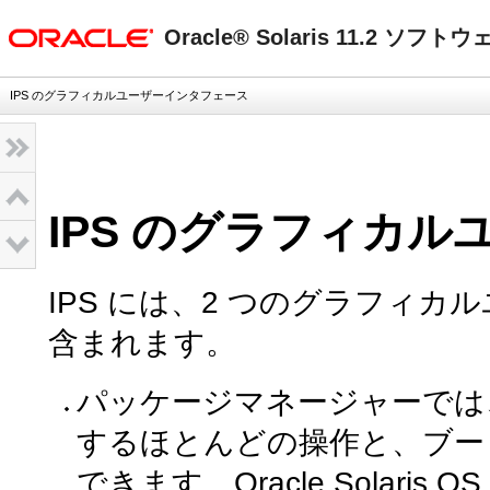
oracle home
Oracle® Solaris 11.2 ソ
IPS のグラフィカルユーザーインタフェース
IPS のグラフィカ
IPS には、2 つのグラフィカル
含まれます。
パッケージマネージャーでは
するほとんどの操作と、ブート
できます。Oracle Solari