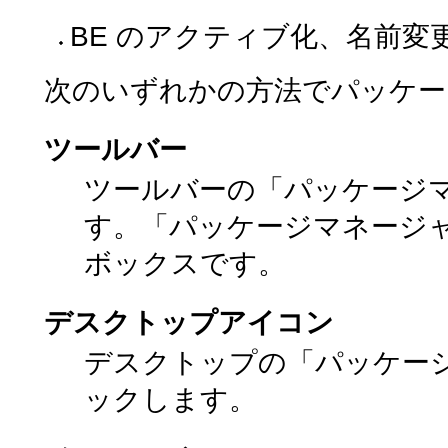
BE のアクティブ化、名前変
次のいずれかの方法でパッケー
ツールバー
ツールバーの「パッケージ
す。「パッケージマネージ
ボックスです。
デスクトップアイコン
デスクトップの「パッケー
ックします。