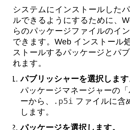
システムにインストールしたパ
ルできるようにするために、W
らのパッケージファイルのイン
できます。Web インストール
ストールするパッケージとパブ
れます。
パブリッシャーを選択します
パッケージマネージャーの「
.p5i
ーから、
ファイルに含
します。
パッケージを選択します。