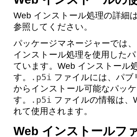
Web インストール処理の詳
参照してください。
パッケージマネージャーでは、ク
インストール処理を使用したパ
ています。Web インストール
.p5i
す。
ファイルには、パブ
からインストール可能なパッケ
.p5i
す。
ファイルの情報は、W
れて使用されます。
Web インストールフ