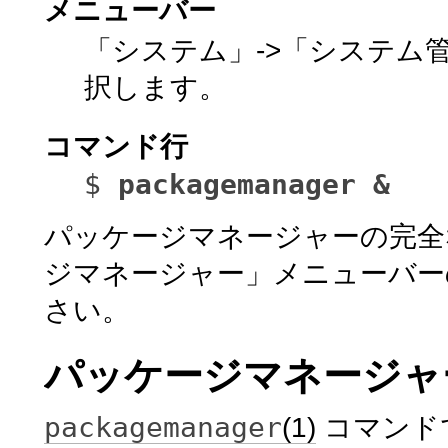
メニューバー
「システム」->「システム
択します。
コマンド行
$
packagemanager &
パッケージマネージャーの完全
ジマネージャー」メニューバー
さい。
パッケージマネージャ
packagemanager
(1)
コマンド