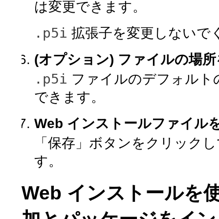
は変更できます。
.p5i
拡張子を変更しないで
(オプション) ファイルの場
.p5i
ファイルのデフォルト
できます。
Web インストールファイル
「保存」ボタンをクリックし
す。
Web インストール