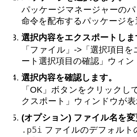
パッケージマネージャーのパ
命令を配布するパッケージを
選択内容をエクスポートしま
「ファイル」->「選択項目
ート選択項目の確認」ウィン
選択内容を確認します。
「OK」ボタンをクリックし
クスポート」ウィンドウが表
(オプション) ファイル名を
.p5i
ファイルのデフォルト