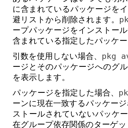
に含まれているパッケージをイ
p
避リストから削除されます。
ープパッケージをインストール
含まれている指定したパッケー
pkg a
引数を使用しない場合、
ージとそのパッケージへのグル
を表示します。
p
パッケージを指定した場合、
ーンに現在一致するパッケージ
ストールされていないパッケー
在グループ依存関係のターゲッ