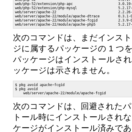
web/php-52/extension/php-apc                      3.0.19-
web/php-52/extension/php-mysql                    5.2.17-
web/server/apache-22                              2.2.26-
web/server/apache-22/module/apache-dtrace         0.3.1-0
web/server/apache-22/module/apache-fcgid          2.3.9-0
web/server/apache-22/module/apache-php5           5.2.17
次のコマンドは、まだインスト
ジに属するパッケージの 1 
パッケージはインストールされ
ッケージは示されません。
$ 
pkg avoid apache-fcgid
$ 
pkg avoid
    web/server/apache-22/module/apache-fcgid
次のコマンドは、回避されたパ
トール時にインストールされな
ケージがインストール済みであ