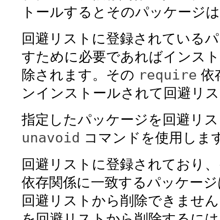
トールするとそのパッケージは
回避リストに登録されているパ
すために必要であればインスト
require
除されます。その
依
ンインストールされて回避リス
指定したパッケージを回避リス
unavoid
コマンドを使用しま
回避リストに登録されており、
依存関係に一致するパッケージ
回避リストから削除できません
を回避リストから削除するには