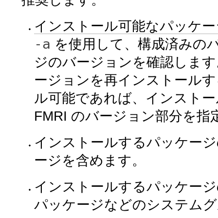
インストール可能なパッケー
-a
を使用して、構成済みの
ジのバージョンを確認します
ージョンを再インストールす
ル可能であれば、インストー
FMRI のバージョン部分を
インストールするパッケージ
ージを含めます。
インストールするパッケージ
パッケージなどのシステムグ