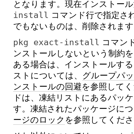
となります。現在インストール
install
コマンド行で指定さ
でもないものは、削除されます
pkg exact-install
コマン
ンストールしないという制約を
ある場合は、インストールする
ストについては、
グループパッ
ンストールの回避
を参照してく
ドは、凍結リストにあるパッケ
す。凍結されたパッケージにつ
ージのロック
を参照してくださ