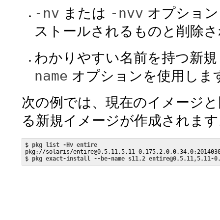
-nv
-nvv
または
オプション
ストールされるものと削除さ
わかりやすい名前を持つ新規 
name
オプションを使用しま
次の例では、現在のイメージと
る新規イメージが作成されます
$ 
pkg list -Hv entire
pkg://solaris/entire@0.5.11,5.11-0.175.2.0.0.34.0:2014030
$ 
pkg exact-install --be-name s11.2 entire@0.5.11,5.11-0