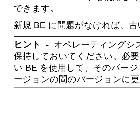
できます。
新規 BE に問題がなければ、古
ヒント -
オペレーティングシス
保持しておいてください。必要に
い BE を使用して、そのバ
ージョンの間のバージョンに更