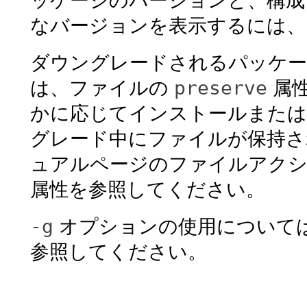
ッケージのバージョンと、構成
なバージョンを表示するには、
ダウングレードされるパッケー
preserve
は、ファイルの
属
かに応じてインストールまたは
グレード中にファイルが保持さ
ュアルページのファイルアク
属性を参照してください。
-g
オプションの使用について
参照してください。