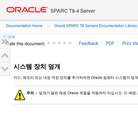
Go
oracle home
to
SPARC T8-4 Server
main
content
Documentation Home
Oracle SPARC T8 Servers Documentation Library
»
치 덮개
Rate this document:
시스템 장치 덮개
카드, 메모리 또는 내장 저장 장치를 추가하려면 Oracle 컴퓨터 시스템의 
주의 -
덮개가 열린 채로 Oracle 제품을 작동하지 마십시오. 이 