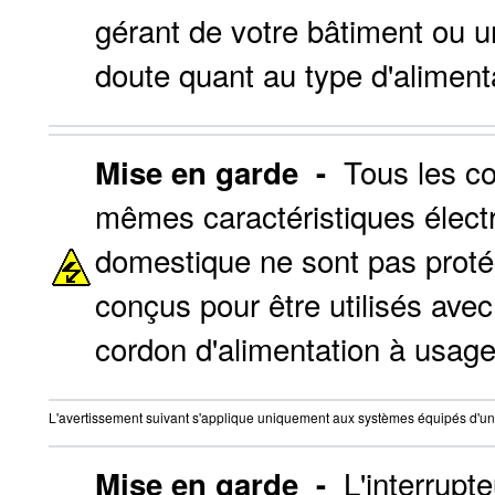
gérant de votre bâtiment ou u
doute quant au type d'aliment
Tous les co
Mise en garde -
mêmes caractéristiques élect
domestique ne sont pas proté
conçus pour être utilisés avec
cordon d'alimentation à usage
L'avertissement suivant s'applique uniquement aux systèmes équipés d'un i
L'interrupte
Mise en garde -