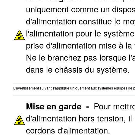
uniquement comme un disposit
d'alimentation constitue le m
l'alimentation pour le systèm
prise d'alimentation mise à la
Ne le branchez pas lorsque l'
dans le châssis du système.
L'avertissement suivant s'applique uniquement aux systèmes équipés de pl
Pour mettre
Mise en garde -
d'alimentation hors tension, i
cordons d'alimentation.