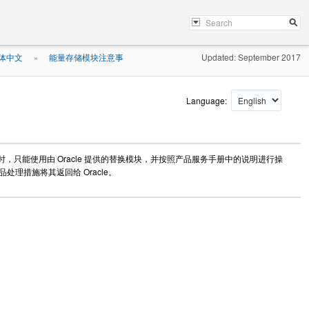
体中文
能量存储模块注意事
Updated: September 2017
»
Language:
只能使用由 Oracle 提供的替换模块，并按照产品服务手册中的说明进行操
处理措施将其返回给 Oracle。