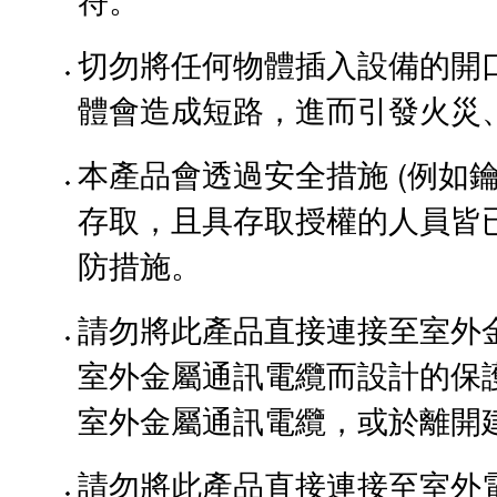
切勿將任何物體插入設備的開
體會造成短路，進而引發火災
本產品會透過安全措施 (例如
存取，且具存取授權的人員皆
防措施。
請勿將此產品直接連接至室外
室外金屬通訊電纜而設計的保護
室外金屬通訊電纜，或於離開
請勿將此產品直接連接至室外