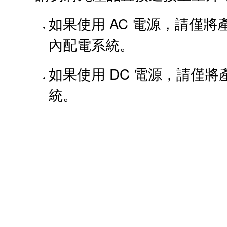
如果使用 AC 電源，請僅將
內配電系統。
如果使用 DC 電源，請僅
統。