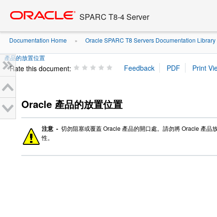
Go
oracle home
to
SPARC T8-4 Server
main
content
Documentation Home
Oracle SPARC T8 Servers Documentation Library
»
產品的放置位置
Rate this document:
Oracle 產品的放置位置
注意 -
切勿阻塞或覆蓋 Oracle 產品的開口處。請勿將 Oracle
性。