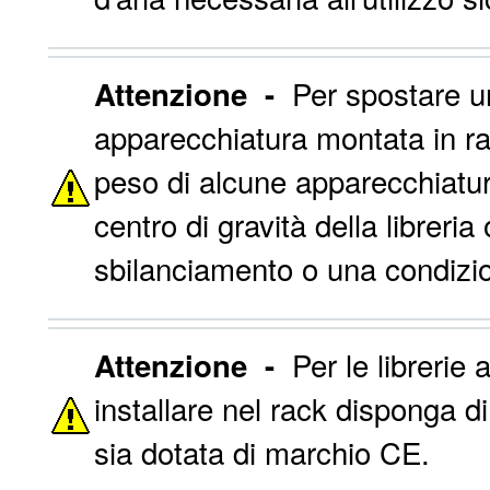
Per spostare un
Attenzione -
apparecchiatura montata in rac
peso di alcune apparecchiatur
centro di gravità della librer
sbilanciamento o una condizio
Per le librerie 
Attenzione -
installare nel rack disponga 
sia dotata di marchio CE.