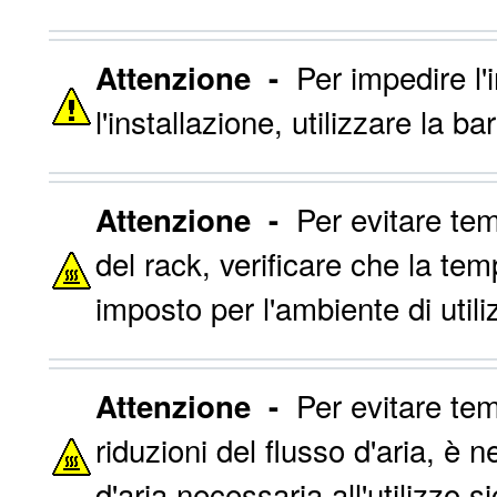
Per impedire l'
Attenzione -
l'installazione, utilizzare la b
Per evitare tem
Attenzione -
del rack, verificare che la te
imposto per l'ambiente di utili
Per evitare tem
Attenzione -
riduzioni del flusso d'aria, è 
d'aria necessaria all'utilizzo 