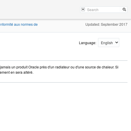
nformité aux normes de
Updated: September 2017
Language:
ez jamais un produit Oracle près d'un radiateur ou d'une source de chaleur. Si
ement en sera altéré.