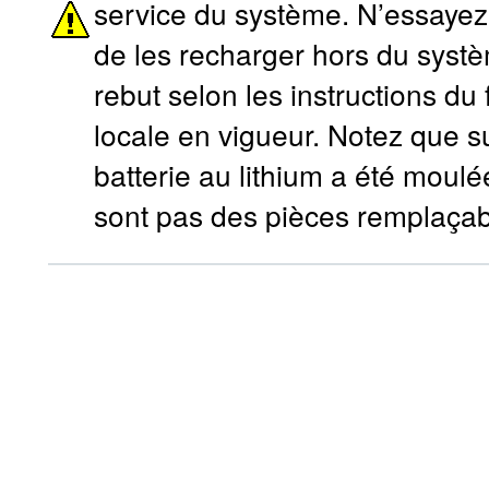
service du système. N’essayez 
de les recharger hors du systè
rebut selon les instructions du
locale en vigueur. Notez que s
batterie au lithium a été moulé
sont pas des pièces remplaçabl