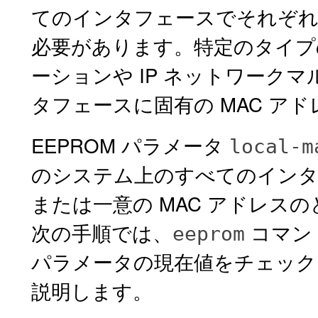
てのインタフェースでそれぞれ一
必要があります。特定のタイプ
ーションや IP ネットワークマル
タフェースに固有の MAC ア
EEPROM パラメータ
local-m
のシステム上のすべてのインタフ
または一意の MAC アドレス
次の手順では、
コマン
eeprom
パラメータの現在値をチェック
説明します。