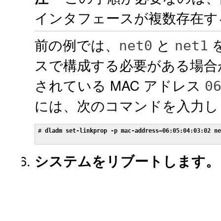
インタフェースが複数存在す
前の例では、
と
を
net0
net1
スで構成する必要がある場合
されている MAC アドレス
0
には、次のコマンドを入力し
# 
dladm set-linkprop -p mac-address=06:05:04:03:02 ne
システムをリブートします。