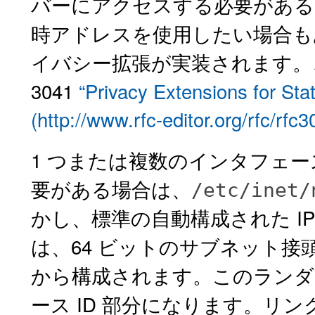
バーにアクセスする必要がある
時アドレスを使用したい場合もあ
イバシー拡張が実装されます。
3041
“Privacy Extensions for Sta
(http://www.rfc-editor.org/rfc/rfc3
1 つまたは複数のインタフェ
要がある場合は、
/etc/inet/
かし、標準の自動構成された I
は、64 ビットのサブネット接
から構成されます。このランダム
ース ID 部分になります。リ