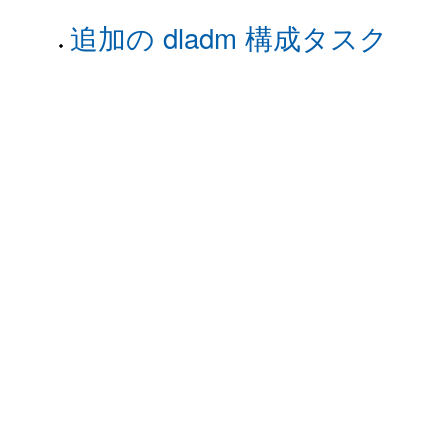
追加の dladm 構成タスク