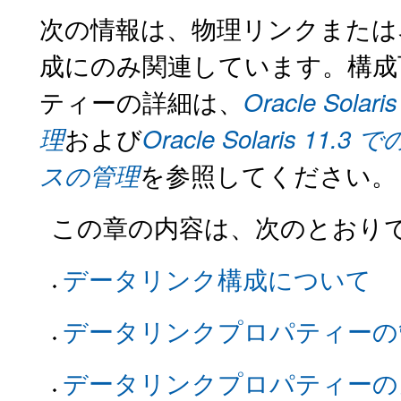
次の情報は、物理リンクまたは
成にのみ関連しています。構成可能
ティーの詳細は、
Oracle So
および
理
Oracle Solaris
を参照してください。
スの管理
この章の内容は、次のとおり
データリンク構成について
データリンクプロパティーの
データリンクプロパティーの