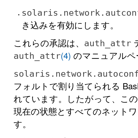
solaris.network.autcon
き込みを有効にします。
これらの承認は、
auth_attr
(4)
のマニュアルペ
auth_attr
solaris.network.autocon
フォルトで割り当てられる Basic 
れています。したがって、この
現在の状態とすべてのネットワ
す。