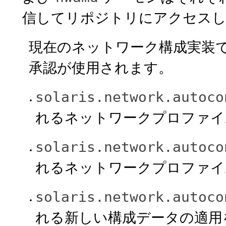
信してリポジトリにアクセス
現在のネットワーク構成実装
承認が使用されます。
solaris.network.autoco
れるネットワークプロファイ
solaris.network.autoco
れるネットワークプロファイ
solaris.network.autoco
れる新しい構成データの適用