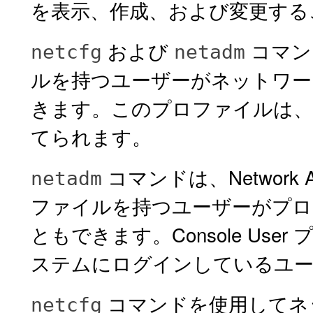
を表示、作成、および変更する
および
コマンドは
netcfg
netadm
ルを持つユーザーがネットワー
きます。このプロファイルは、
てられます。
コマンドは、Network Aut
netadm
ファイルを持つユーザーがプロ
ともできます。Console Use
ステムにログインしているユー
コマンドを使用してネ
netcfg