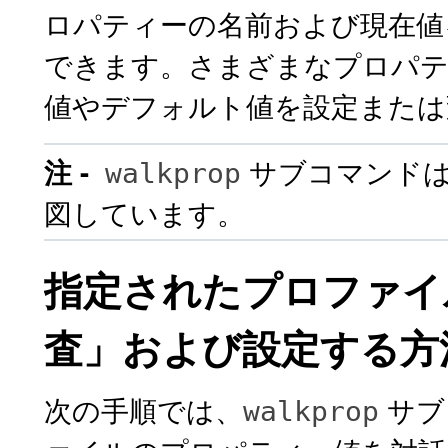
ロパティーの名前および現在値
できます。さまざまなプロパテ
値やデフォルト値を設定または
サブコマンドは
注 -
walkprop
図しています。
指定されたプロファイ
査」および設定する方
次の手順では、
サブ
walkprop