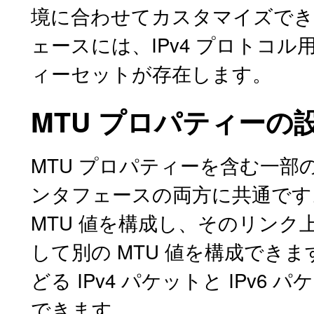
境に合わせてカスタマイズでき
ェースには、IPv4 プロトコル用
ィーセットが存在します。
MTU プロパティーの
MTU プロパティーを含む一部
ンタフェースの両方に共通です
MTU 値を構成し、そのリン
して別の MTU 値を構成できま
どる IPv4 パケットと IPv6
できます。