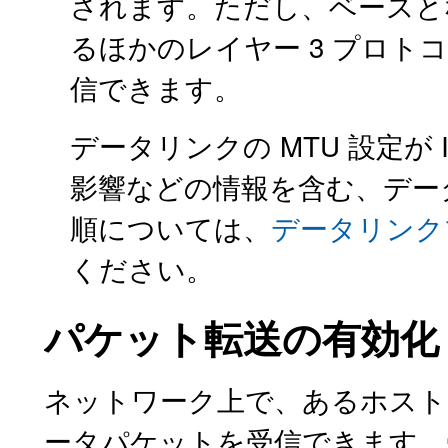
されます。ただし、ベースと
るほかのレイヤー 3 プロトコ
信できます。
データリンクの MTU 設定が 
影響などの情報を含む、デー
順については、
データリンク
ください。
パケット転送の有効化
ネットワーク上で、あるホスト
ータパケットを受信できます。