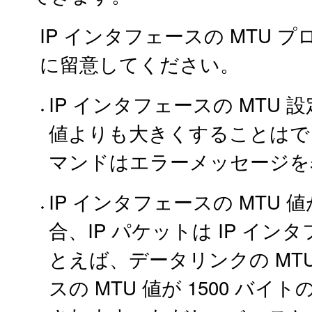
IP インタフェースの MTU
に留意してください。
IP インタフェースの MTU 
値よりも大きくすることはで
マンドはエラーメッセージを
IP インタフェースの MTU
合、IP パケットは IP イン
とえば、データリンクの MTU 
スの MTU 値が 1500 バイ