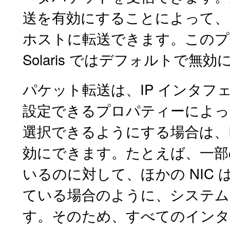
送を有効にすることによって、
ホストに転送できます。この
Solaris ではデフォルトで無
パケット転送は、IP インタフェ
設定できるプロパティーによっ
選択できるようにする場合は、
効にできます。たとえば、一部の
いるのに対して、ほかの NIC
ている場合のように、システムに
す。そのため、すべてのインタ