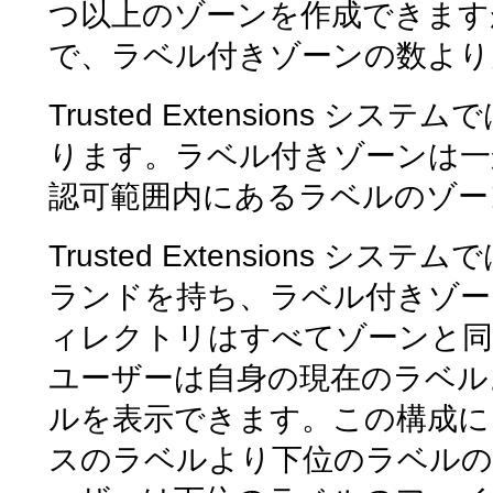
つ以上のゾーンを作成できます
で、ラベル付きゾーンの数より
Trusted Extensions
ります。ラベル付きゾーンは一
認可範囲内にあるラベルのゾー
Trusted Extensions シ
ランドを持ち、ラベル付きゾー
ィレクトリはすべてゾーンと
ユーザーは自身の現在のラベル
ルを表示できます。この構成に
スのラベルより下位のラベルの