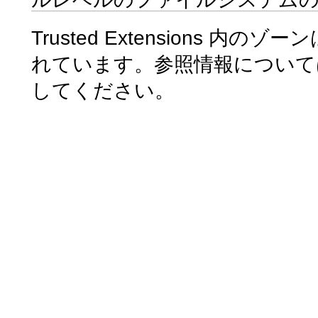
Trusted Extensions 内のゾ
れています。参照情報について
してください。