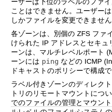
ーザーは下位のラベルのファイ
ことはできません。ユーザーは
しかファイルを変更できません
各ゾーンは、別個の ZFS フ
けられた IP アドレスとセキ
ーンは、マルチレベルポート (
ping
ーンには
などの ICMP (Inte
ドキャストのポリシーで構成で
ラベル付きゾーンのディレクト
トリのリモートマウントにつ
でのファイルの管理とマウント
ルレベルのファイルシステム