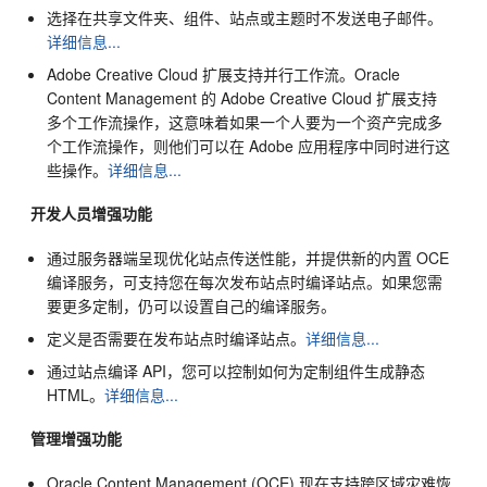
选择在共享文件夹、组件、站点或主题时不发送电子邮件。
详细信息...
Adobe Creative Cloud 扩展支持并行工作流。
Oracle
Content Management
的 Adobe Creative Cloud 扩展支持
多个工作流操作，这意味着如果一个人要为一个资产完成多
个工作流操作，则他们可以在 Adobe 应用程序中同时进行这
些操作。
详细信息...
开发人员增强功能
通过服务器端呈现优化站点传送性能，并提供新的内置 OCE
编译服务，可支持您在每次发布站点时编译站点。如果您需
要更多定制，仍可以设置自己的编译服务。
定义是否需要在发布站点时编译站点。
详细信息...
通过站点编译 API，您可以控制如何为定制组件生成静态
HTML。
详细信息...
管理增强功能
Oracle Content Management
(OCE) 现在支持跨区域灾难恢