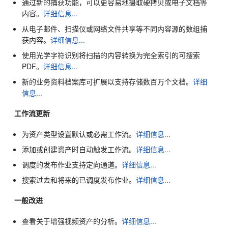
通过新的捕获功能，可以更容易地摄取硬拷贝或电子文档等
内容。
详细信息...
从电子邮件、扫描仪或网络文件共享等不同内容源的数组捕
获内容。
详细信息...
使用光学字符识别将扫描的内容转换为完全索引的可搜索
PDF。
详细信息...
新的业务资料档案库可扩展以支持存储数百万个文档。
详细
信息...
工作流更新
为资产类型设置默认或必需工作流。
详细信息...
添加或创建资产时自动触发工作流。
详细信息...
调度的发布作业支持定向通道。
详细信息...
搜索过去和将来的已调度发布作业。
详细信息...
一般改进
查看关于增强视频资产的分析。
详细信息...