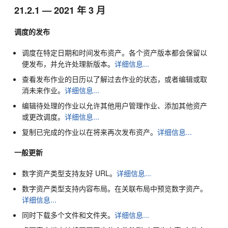
21.2.1 — 2021 年 3 月
调度的发布
调度在特定日期和时间发布资产。各个资产版本都会保留以
便发布，并允许处理新版本。
详细信息...
查看发布作业的日历以了解过去作业的状态，或者编辑或取
消未来作业。
详细信息...
编辑待处理的作业以允许其他用户管理作业、添加其他资产
或更改调度。
详细信息...
复制已完成的作业以在将来再次发布资产。
详细信息...
一般更新
数字资产类型支持友好 URL。
详细信息...
数字资产类型支持内容布局。在关联布局中预览数字资产。
详细信息...
同时下载多个文件和文件夹。
详细信息...