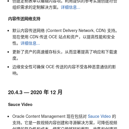
创建定制表单以编辑内容项。利用提供的参考实施创建符合
组织需求的定制解决方案。
详细信息...
内容传送网络支持
默认内容传送网络 (Content Delivery Network, CDN) 支持。
现在使用 CDN 传送 OCE 站点和资产，以提高性能和安全
性。
详细信息...
更新了资产的高速缓存标头，从而显著提高了响应和下载速
度。
边缘安全性可确保 OCE 传送的内容不受各种恶意通信的影
响。
20.4.3 — 2020 年 12 月
Sauce Video
Oracle Content Management
现在包括对
Sauce Video
的
支持。它是一款视频内容创建和寻源解决方案，可降低视频
创建的复杂性和成本，使客户能够轻松截取、收集和创建视