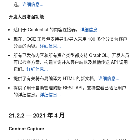
选。
详细信息...
开发人员增强功能
适用于 Contentful 的内容连接器。
详细信息...
现在，OCE 工具包支持导出/导入采用 100 多个分类为客户
分类的内容。
详细信息...
所有已发布内容和所有资产类型都支持 GraphQL。开发人员
可以检查方案、构建查询并从客户端以及其他传送 API 调用
它们。
详细信息...
提供了有关将布局编译为 HTML 的新文档。
详细信息...
提供了用于自助管理的新 REST API，支持查看已验证用户
的详细信息。
详细信息...
21.2.2 — 2021 年 4 月
Content Capture