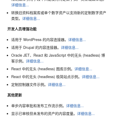
详细信息...
转换旧资料档案库或单个数字资产以支持新的定制数字资产
类型。
详细信息...
开发人员增强功能
适用于 WordPress 的内容连接器。
详细信息...
适用于 Drupal 的内容连接器。
详细信息...
Oracle JET、React 和 JavaScript 中的无头 (headless) 博
客示例。
详细信息...
React 中的无头 (headless) 图库示例。
详细信息...
React 中的无头 (headless) 极简站点示例。
详细信息...
定制控制器文件示例。
详细信息...
其他更新
单步内容审批和发布工作流示例。
详细信息...
显示已审核但未发布的资产的内容度量。
详细信息...