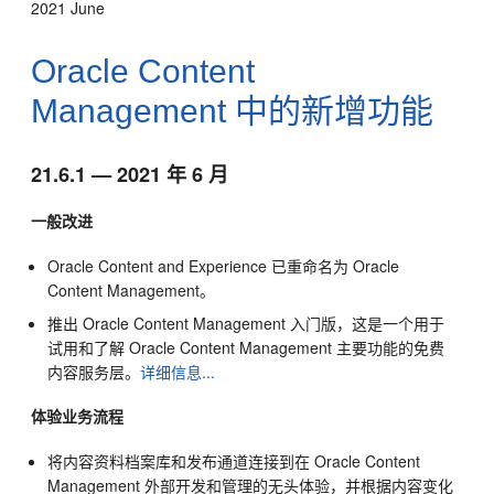
2021 June
Oracle Content
Management
中的新增功能
21.6.1 — 2021 年 6 月
一般改进
Oracle Content and Experience 已重命名为
Oracle
Content Management
。
推出
Oracle Content Management
入门版，这是一个用于
试用和了解
Oracle Content Management
主要功能的免费
内容服务层。
详细信息...
体验业务流程
将内容资料档案库和发布通道连接到在
Oracle Content
Management
外部开发和管理的无头体验，并根据内容变化