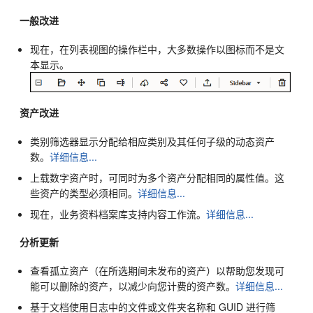
一般改进
现在，在列表视图的操作栏中，大多数操作以图标而不是文
本显示。
资产改进
类别筛选器显示分配给相应类别及其任何子级的动态资产
数。
详细信息...
上载数字资产时，可同时为多个资产分配相同的属性值。这
些资产的类型必须相同。
详细信息...
现在，业务资料档案库支持内容工作流。
详细信息...
分析更新
查看孤立资产（在所选期间未发布的资产）以帮助您发现可
能可以删除的资产，以减少向您计费的资产数。
详细信息...
基于文档使用日志中的文件或文件夹名称和 GUID 进行筛