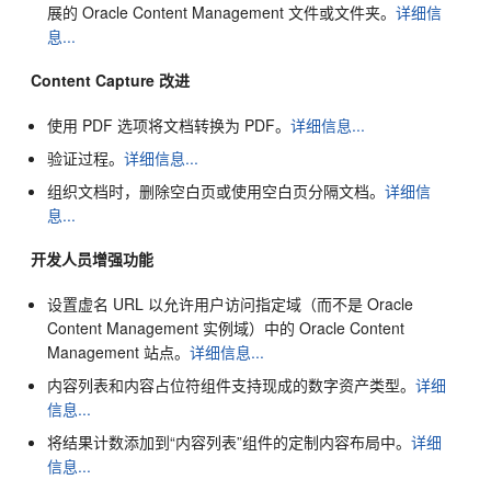
展的
Oracle Content Management
文件或文件夹。
详细信
息...
Content Capture 改进
使用 PDF 选项将文档转换为 PDF。
详细信息...
验证过程。
详细信息...
组织文档时，删除空白页或使用空白页分隔文档。
详细信
息...
开发人员增强功能
设置虚名 URL 以允许用户访问指定域（而不是
Oracle
Content Management
实例域）中的
Oracle Content
Management
站点。
详细信息...
内容列表和内容占位符组件支持现成的数字资产类型。
详细
信息...
将结果计数添加到“内容列表”组件的定制内容布局中。
详细
信息...