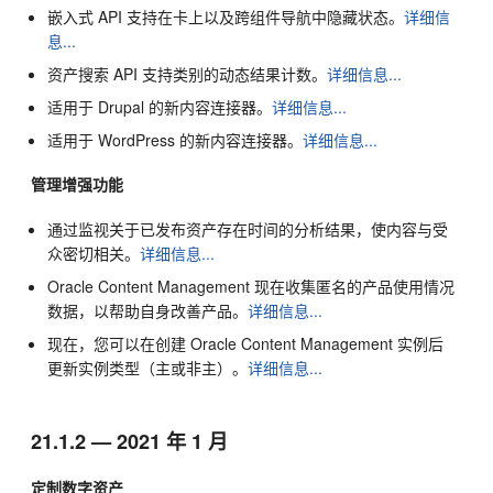
嵌入式 API 支持在卡上以及跨组件导航中隐藏状态。
详细信
息...
资产搜索 API 支持类别的动态结果计数。
详细信息...
适用于 Drupal 的新内容连接器。
详细信息...
适用于 WordPress 的新内容连接器。
详细信息...
管理增强功能
通过监视关于已发布资产存在时间的分析结果，使内容与受
众密切相关。
详细信息...
Oracle Content Management
现在收集匿名的产品使用情况
数据，以帮助自身改善产品。
详细信息...
现在，您可以在创建
Oracle Content Management
实例后
更新实例类型（主或非主）。
详细信息...
21.1.2 — 2021 年 1 月
定制数字资产