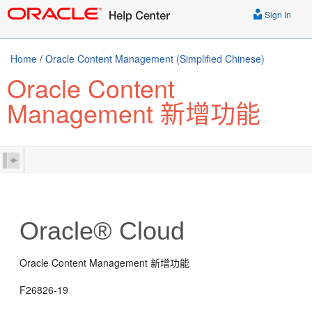
Sign In
Home
/
Oracle Content Management (Simplified Chinese)
Oracle Content
Management 新增功能
Oracle® Cloud
Oracle Content Management 新增功能
F26826-19