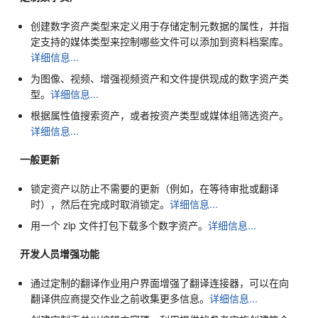
创建数字资产类型来定义用于存储定制元数据的属性，并指
定支持的媒体类型来控制哪些文件可以添加到资料档案库。
详细信息...
为图像、视频、增强视频资产和文件提供现成的数字资产类
型。
详细信息...
根据属性值搜索资产，或者按资产类型或媒体组筛选资产。
详细信息...
一般更新
锁定资产以防止不需要的更新（例如，在等待审批或翻译
时），然后在完成时取消锁定。
详细信息...
用一个 zip 文件打包下载多个数字资产。
详细信息...
开发人员增强功能
通过定制的翻译作业用户界面增强了翻译连接器，可以在向
翻译供应商提交作业之前收集更多信息。
详细信息...