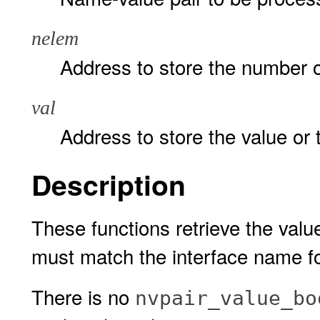
nelem
Address to store the number o
val
Address to store the value or 
Description
These functions retrieve the valu
must match the interface name for
There is no
nvpair_value_bo