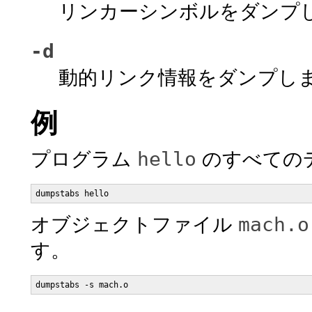
リンカーシンボルをダンプ
-d
動的リンク情報をダンプし
例
hello
プログラム
のすべての
dumpstabs hello
mach.o
オブジェクトファイル
す。
dumpstabs -s mach.o