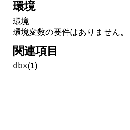
環境
環境
環境変数の要件はありません。
関連項目
dbx
(1)