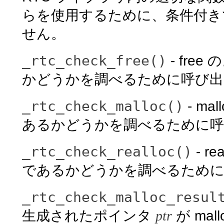
らを使用するために、条件付き
せん。
_rtc_check_free()
- fr
かどうかを調べるために呼び出
_rtc_check_malloc()
- m
あるかどうかを調べるために呼
_rtc_check_realloc()
- 
であるかどうかを調べるために
_rtc_check_malloc_resul
生成されたポインタ
ptr
が ma