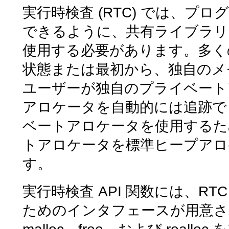
実行時検査 (RTC) では、
できるように、共有ライブラリ l
使用する必要があります。多くの
状態または最初から、独自のメ
ユーザーが独自のプライベート
アロケータを自動的には追跡で
ベートアロケータを使用するため
トアロケータを標準ヒープアロ
す。
実行時検査 API 関数には、R
ためのインタフェースが用意さ