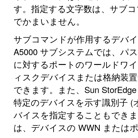
す。指定する文字数は、サブコ
でかまいません。
サブコマンドが作用するデバイスを
A5000 サブシステムでは、
に対するポートのワールドワイド
ィスクデバイスまたは格納装置
できます。また、Sun StorEd
特定のデバイスを示す識別子 (
バイスを指定することもできます
は、デバイスの WWN または