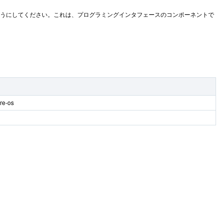
起動しないようにしてください。これは、プログラミングインタフェースのコンポーネントで
re-os
。