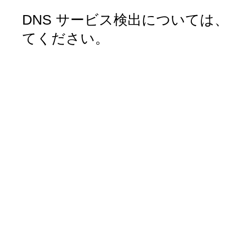
DNS サービス検出については
てください。