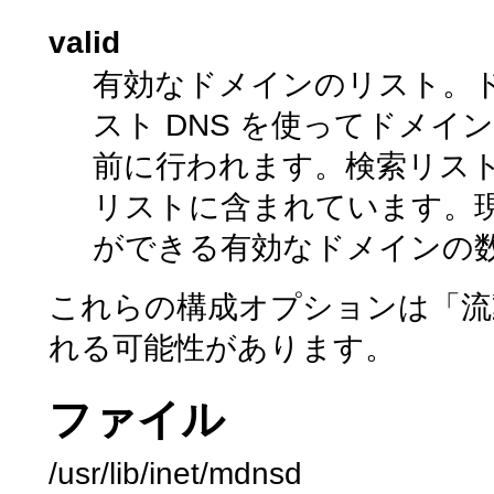
valid
有効なドメインのリスト。
スト DNS を使ってドメ
前に行われます。検索リス
リストに含まれています。
ができる有効なドメインの数
これらの構成オプションは「流
れる可能性があります。
ファイル
/usr/lib/inet/mdnsd