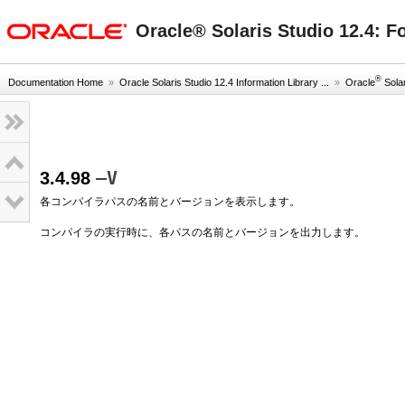
oracle home
Oracle® Solaris Studio 12.
®
Documentation Home
»
Oracle Solaris Studio 12.4 Information Library ...
»
Oracle
Solar
–V
3.4.98
各コンパイラパスの名前とバージョンを表示します。
コンパイラの実行時に、各パスの名前とバージョンを出力します。