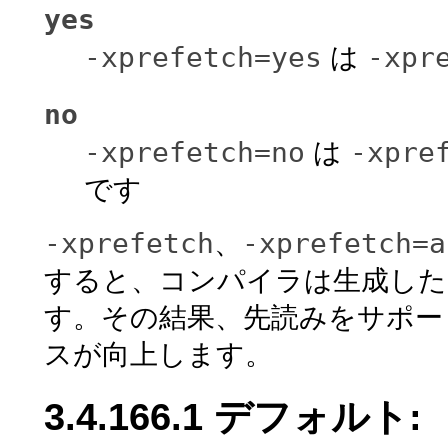
yes
-xprefetch=yes
-xpr
は
no
-xprefetch=no
-xpre
は
です
-xprefetch
-xprefetch=a
、
すると、コンパイラは生成した
す。その結果、先読みをサポー
スが向上します。
3.4.166.1 デフォルト: