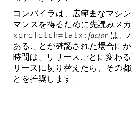
コンパイラは、広範囲なマシン
マンスを得るために先読みメカ
xprefetch=latx:
factor
は、
あることが確認された場合にか
時間は、リリースごとに変わる
リースに切り替えたら、その都
とを推奨します。