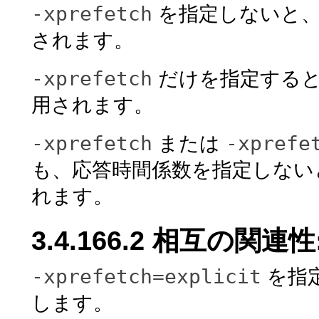
-xprefetch
を指定しないと
されます。
-xprefetch
だけを指定する
用されます。
-xprefetch
-xprefe
または
も、応答時間係数を指定しない
れます。
3.4.166.2 相互の関連性
-xprefetch=explicit
を指
します。