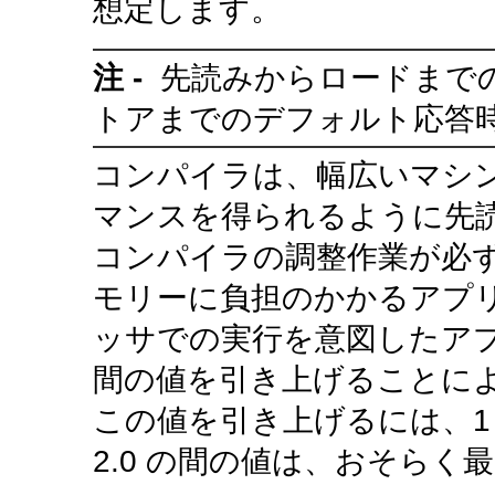
想定します。
注 -
先読みからロードまで
トアまでのデフォルト応答
コンパイラは、幅広いマシ
マンスを得られるように先
コンパイラの調整作業が必
モリーに負担のかかるアプ
ッサでの実行を意図したア
間の値を引き上げることに
この値を引き上げるには、1 
2.0 の間の値は、おそら