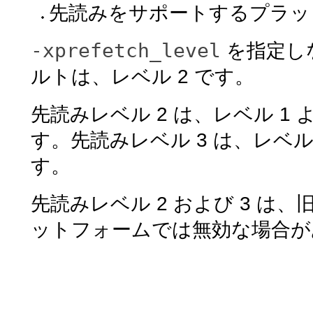
先読みをサポートするプラッ
-xprefetch_level
を指定し
ルトは、レベル 2 です。
先読みレベル 2 は、レベル 
す。先読みレベル 3 は、レベ
す。
先読みレベル 2 および 3 は、旧
ットフォームでは無効な場合が