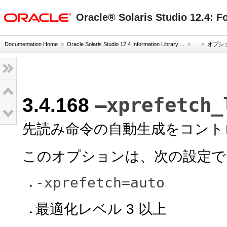
oracle home
Oracle® Solaris Studio 12.
Documentation Home
»
Oracle Solaris Studio 12.4 Information Library ...
» ...
»
オプシ
–xprefetch_
3.4.168
先読み命令の自動生成をコント
このオプションは、次の設定で
-xprefetch=auto
最適化レベル 3 以上