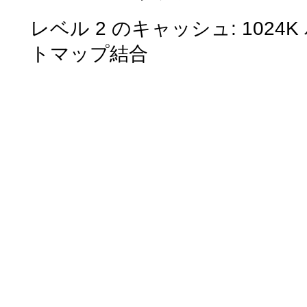
レベル 2 のキャッシュ: 102
トマップ結合