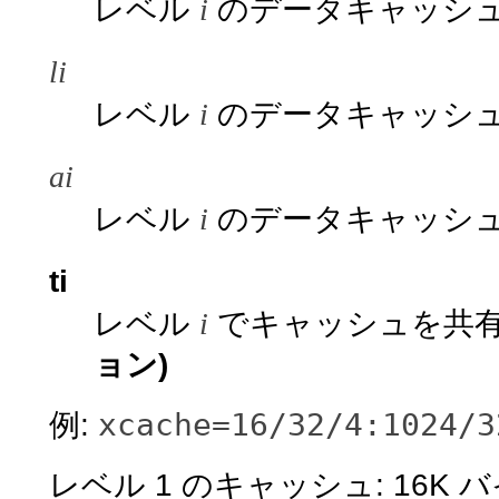
レベル
i
のデータキャッシュ
li
レベル
i
のデータキャッシュ
ai
レベル
i
のデータキャッシ
ti
レベル
i
でキャッシュを共
ョン)
xcache=16/32/4:1024/3
例:
レベル 1 のキャッシュ: 16K