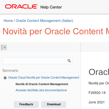
Home
/
Oracle Content Management (Italian)
Novità per Oracle Conten
Orac
Sommario
Oracle Cloud Novità per Oracle Content Management
Novità per 
Novità di Oracle Content Management
Accesso facilitato alla documentazione
F26920-19
June 2021
Feedback
Download