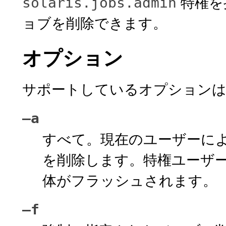
特権を
solaris.jobs.admin
ョブを削除できます。
オプション
サポートしているオプションは
–a
すべて。現在のユーザーに
を削除します。特権ユーザ
体がフラッシュされます。
–f