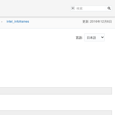
intel_infoframes
更新: 2016年12月6日
»
言語: