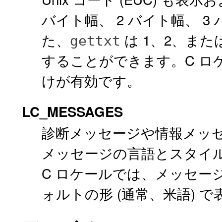
バイト幅、 2 バイト幅、 
た、
は 1、2、また
gettxt
することができます。C ロケー
けが有効です。
LC_MESSAGES
診断メッセージや情報メッ
メッセージの言語とスタイ
C ロケールでは、メッセー
ォルトの形 (通常、米語) 