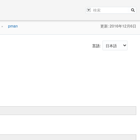
pman
更新: 2016年12月6日
»
言語: