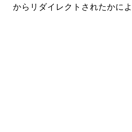
からリダイレクトされたかに