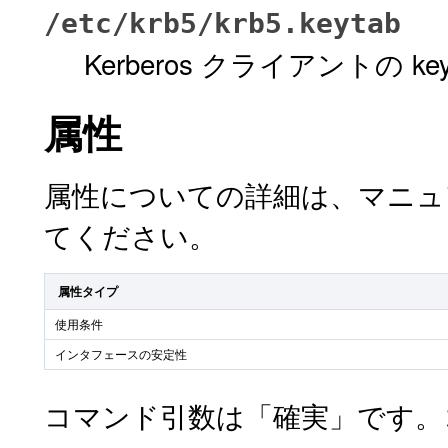
/etc/krb5/krb5.keytab
Kerberos クライアントの ke
属性
属性についての詳細は、マニ
てください。
属性タイプ
使用条件
インタフェースの安定性
コマンド引数は「確実」です。