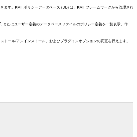
ます。KMF ポリシーデータベース (DB) は、KMF フレームワークから管理され
またはユーザー定義のデータベースファイルのポリシー定義を一覧表示、作
l
ンストール/アンインストール、およびプラグインオプションの変更を行えます。