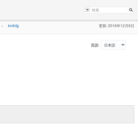
kmfcfg
更新: 2016年12月6日
»
言語: