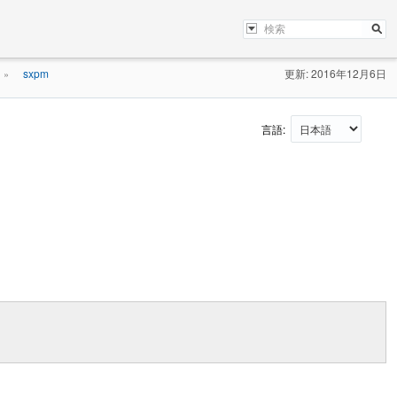
sxpm
更新: 2016年12月6日
»
言語: