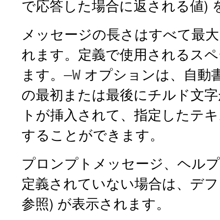
で応答した場合に返される値)
メッセージの長さはすべて最大 
れます。定義で使用されるスペー
ます。
オプションは、自動
–W
の最初または最後にチルド文字
トが挿入されて、指定したテキ
することができます。
プロンプトメッセージ、ヘルプ
定義されていない場合は、デフ
参照) が表示されます。